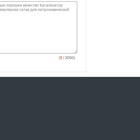
(
0
/ 3000)