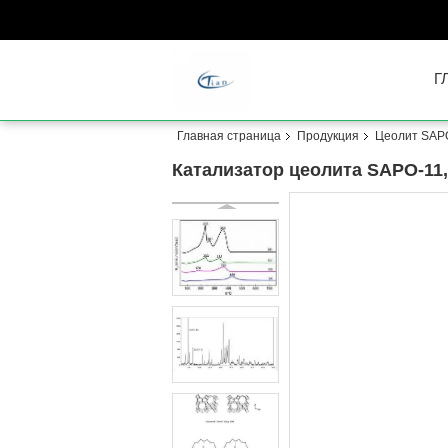
Г
Главная страница
Продукция
Цеолит SAP
Катализатор цеолита SAPO-11