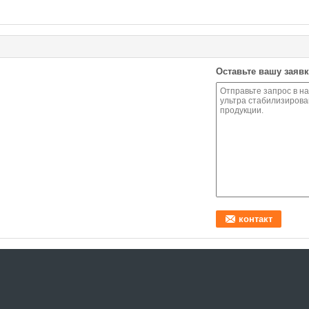
Оставьте вашу заявк