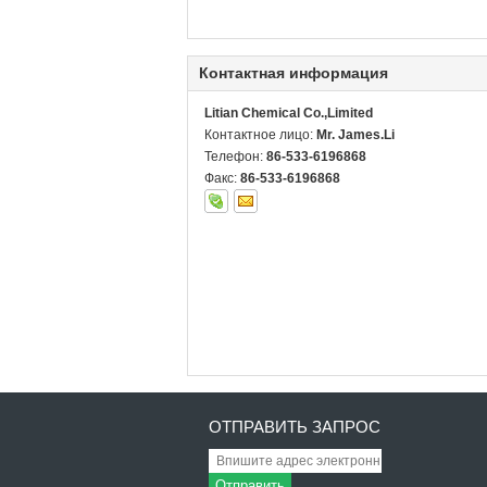
Контактная информация
Litian Chemical Co.,Limited
Контактное лицо:
Mr. James.Li
Телефон:
86-533-6196868
Факс:
86-533-6196868
ОТПРАВИТЬ ЗАПРОС
Отправить